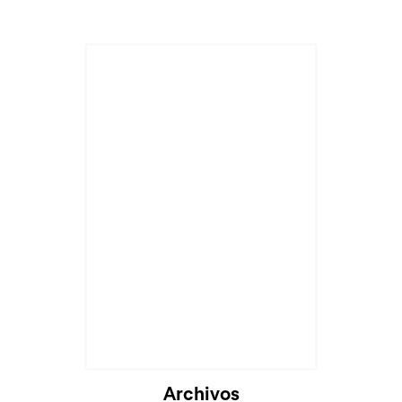
Archivos