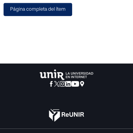
Página completa del ítem