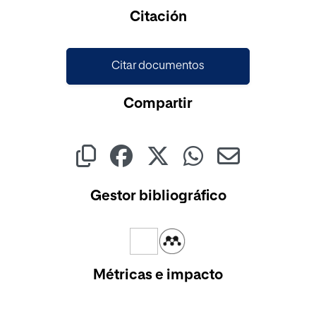
Cargando...
Citación
Citar documentos
Compartir
Gestor bibliográfico
Métricas e impacto