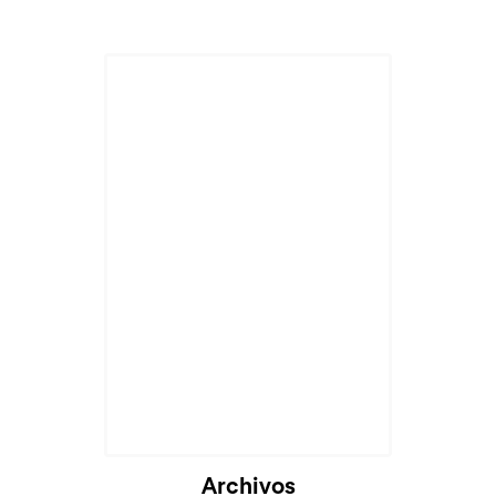
Archivos