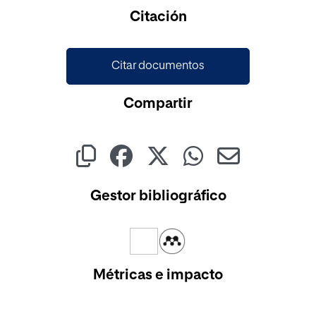
Cargando...
Citación
Citar documentos
Compartir
Gestor bibliográfico
Métricas e impacto