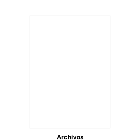
Archivos