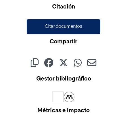
Cargando...
Citación
Citar documentos
Compartir
Gestor bibliográfico
Métricas e impacto