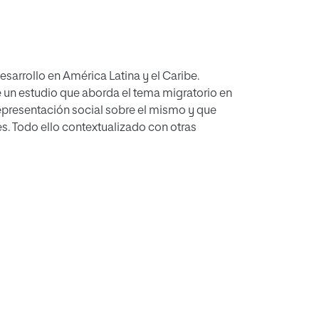
sarrollo en América Latina y el Caribe.
representación social sobre el mismo y que
s. Todo ello contextualizado con otras