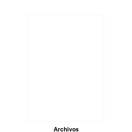
Archivos