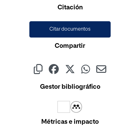
Cargando...
Citación
Citar documentos
Compartir
Gestor bibliográfico
Métricas e impacto