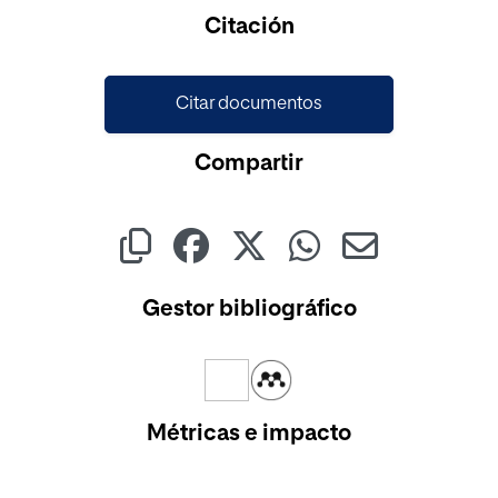
Cargando...
Citación
Citar documentos
Compartir
Gestor bibliográfico
Métricas e impacto