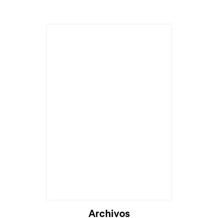
Archivos