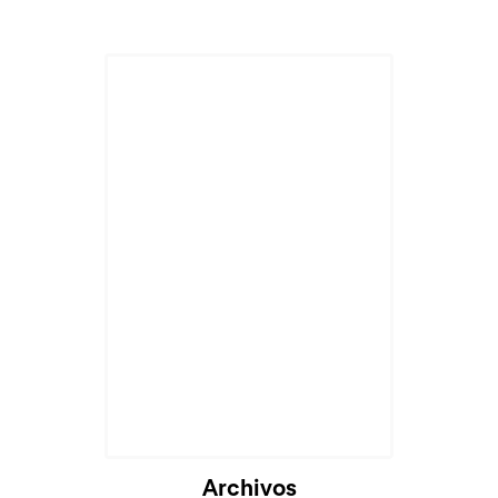
Archivos