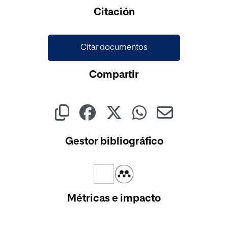
Cargando...
Citación
Citar documentos
Compartir
Gestor bibliográfico
Métricas e impacto