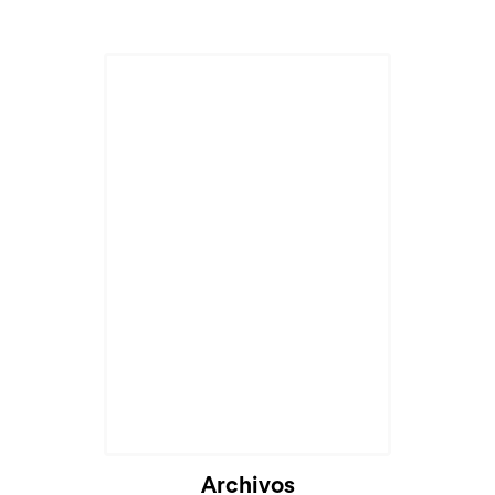
Archivos