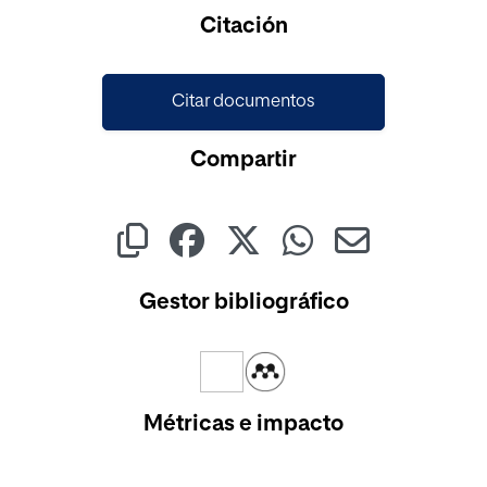
Cargando...
Citación
Citar documentos
Compartir
Gestor bibliográfico
Métricas e impacto