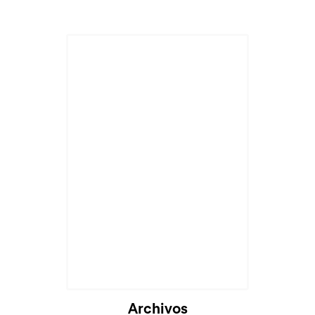
Archivos