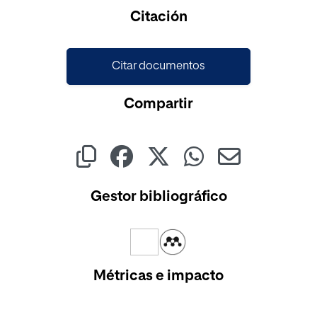
Cargando...
Citación
Citar documentos
Compartir
Gestor bibliográfico
Métricas e impacto