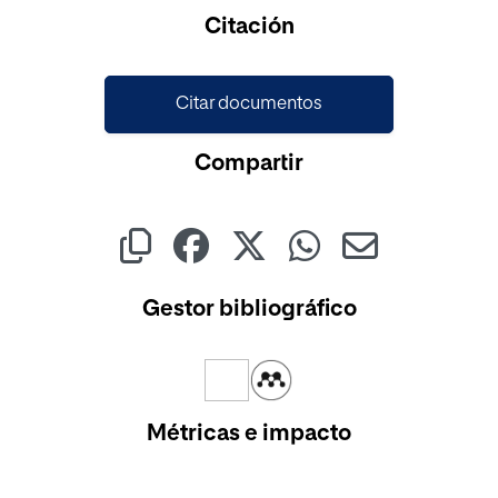
Cargando...
Citación
Citar documentos
Compartir
Gestor bibliográfico
Métricas e impacto