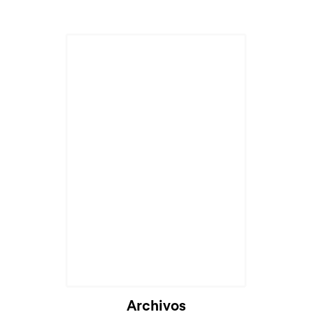
Archivos