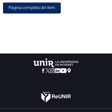
Página completa del ítem