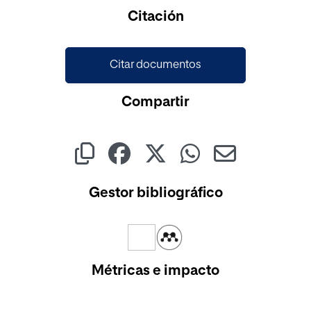
Cargando...
Citación
Citar documentos
Compartir
Gestor bibliográfico
Métricas e impacto