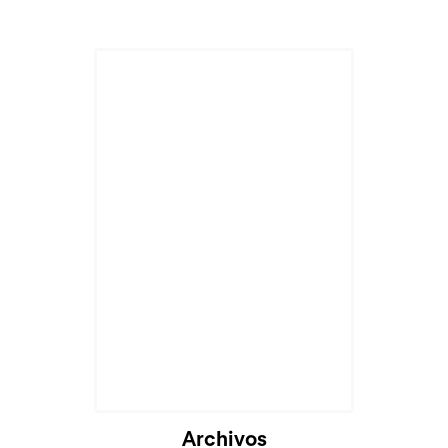
Archivos