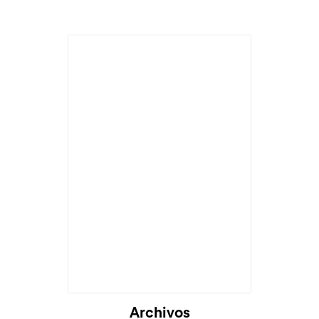
Archivos