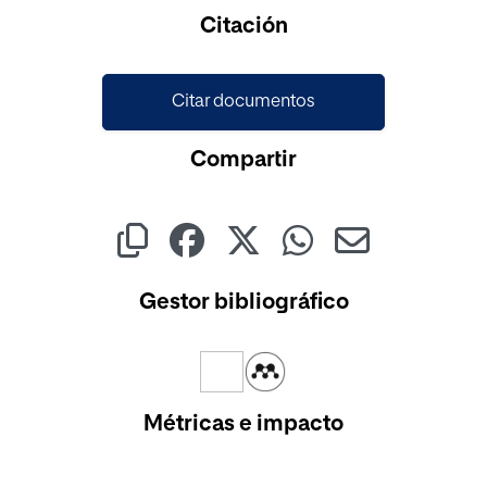
Cargando...
Citación
Citar documentos
Compartir
Gestor bibliográfico
Métricas e impacto