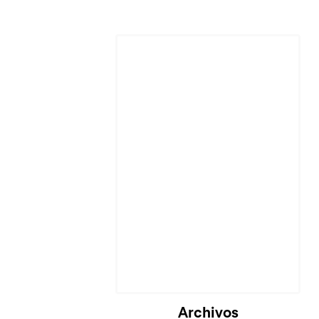
Archivos