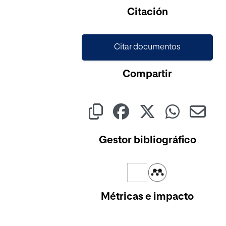
Cargando...
Citación
Citar documentos
Compartir
Gestor bibliográfico
Métricas e impacto