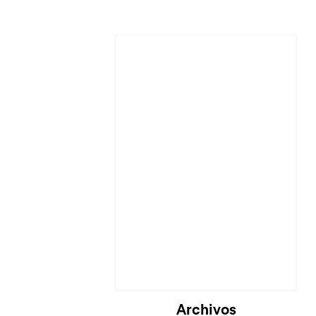
Archivos