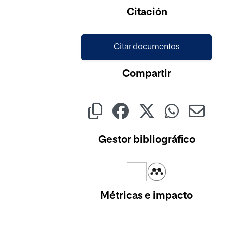
Cargando...
Citación
Citar documentos
Compartir
Gestor bibliográfico
Métricas e impacto