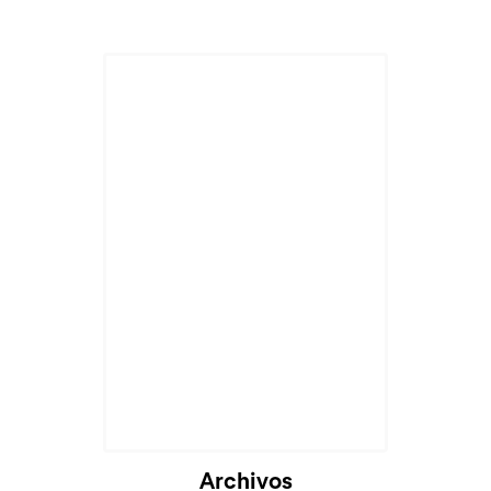
Archivos