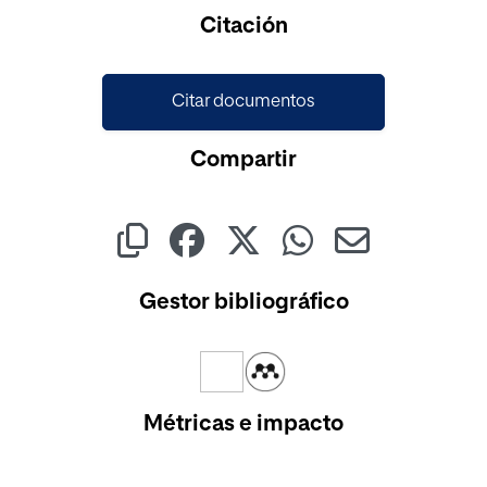
Cargando...
Citación
Citar documentos
Compartir
Gestor bibliográfico
Métricas e impacto