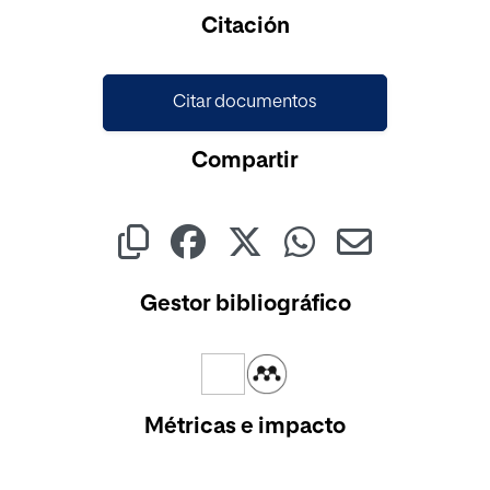
Cargando...
Citación
Citar documentos
Compartir
Gestor bibliográfico
Métricas e impacto