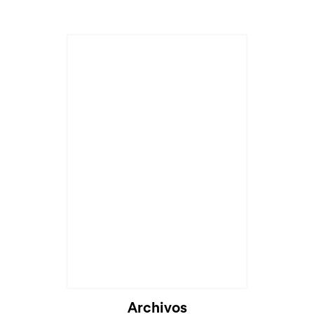
Archivos