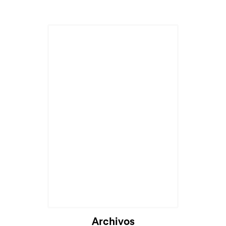
Archivos