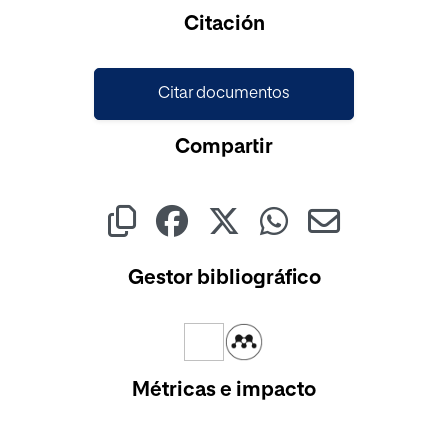
Cargando...
Citación
Citar documentos
Compartir
Gestor bibliográfico
Métricas e impacto