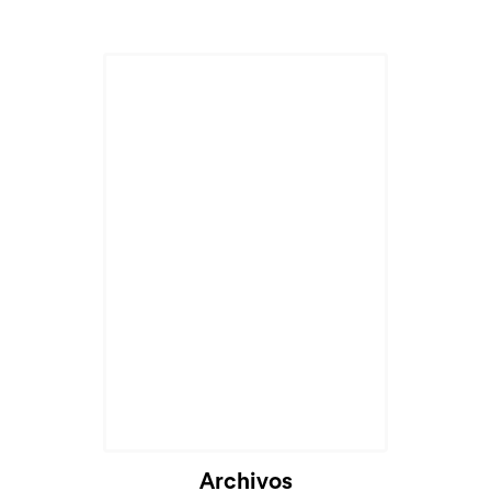
Archivos