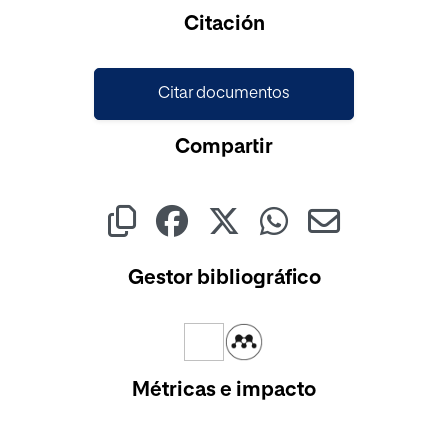
Cargando...
Citación
Citar documentos
Compartir
Gestor bibliográfico
Métricas e impacto