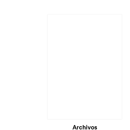
Archivos