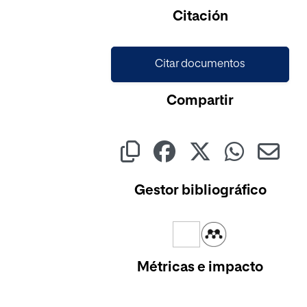
Cargando...
Citación
Citar documentos
Compartir
Gestor bibliográfico
Métricas e impacto