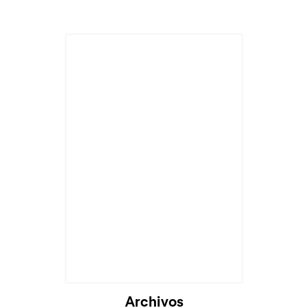
Archivos