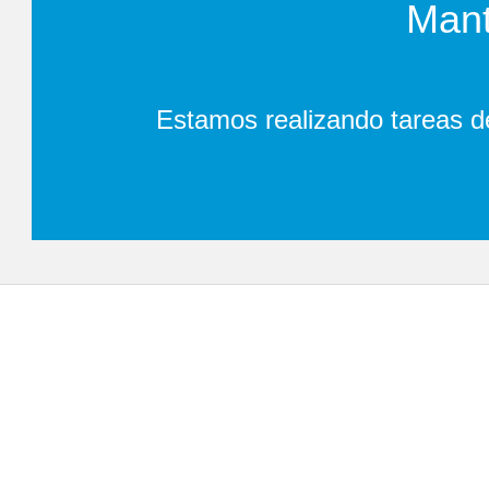
Mant
Estamos realizando tareas d