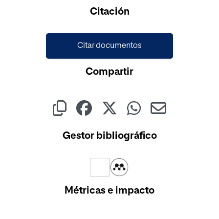
Cargando...
Citación
Citar documentos
Compartir
Gestor bibliográfico
Métricas e impacto