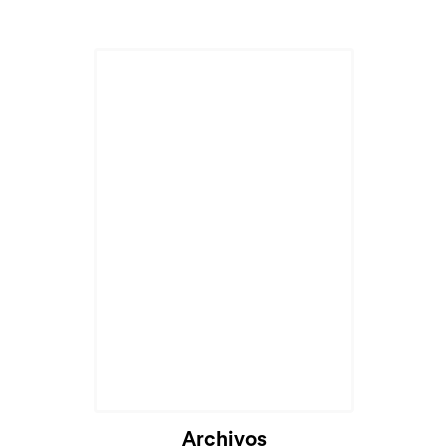
Archivos