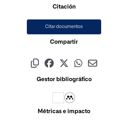
Cargando...
Citación
Citar documentos
Compartir
Gestor bibliográfico
Métricas e impacto