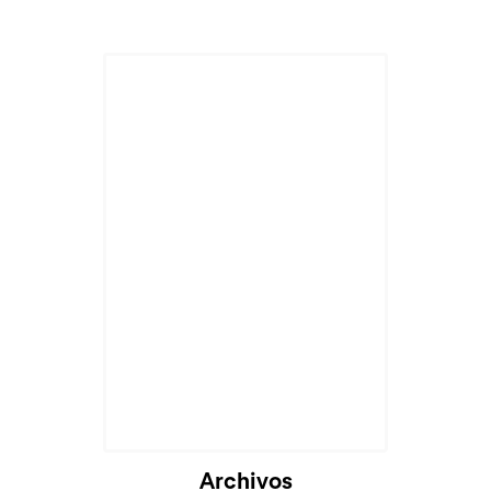
Archivos