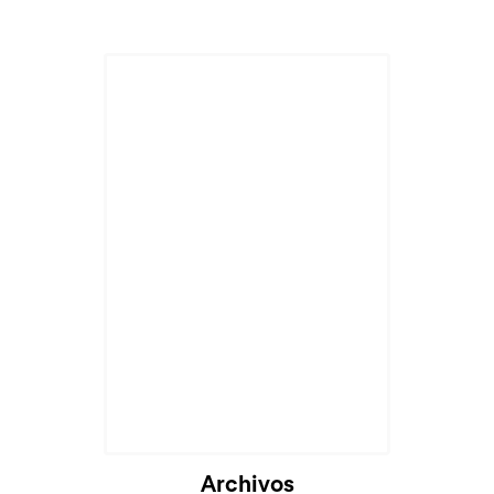
Archivos