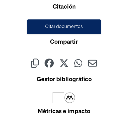
Cargando...
Citación
Citar documentos
Compartir
Gestor bibliográfico
Métricas e impacto