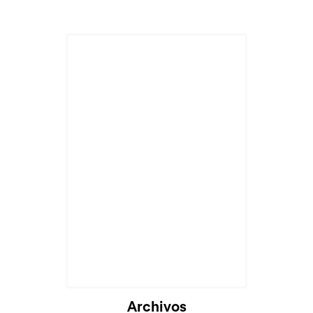
Archivos