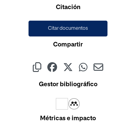
Cargando...
Citación
Citar documentos
Compartir
Gestor bibliográfico
Métricas e impacto