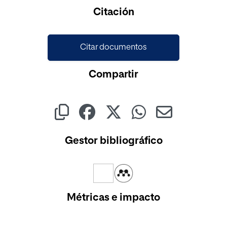
Cargando...
Citación
Citar documentos
Compartir
Gestor bibliográfico
Métricas e impacto