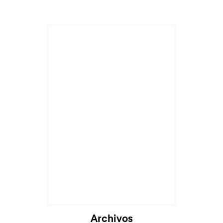
Archivos