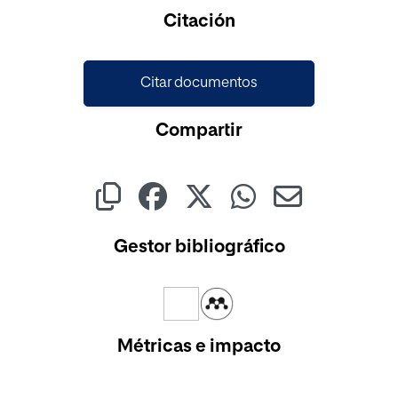
Cargando...
Citación
Citar documentos
Compartir
Gestor bibliográfico
Métricas e impacto