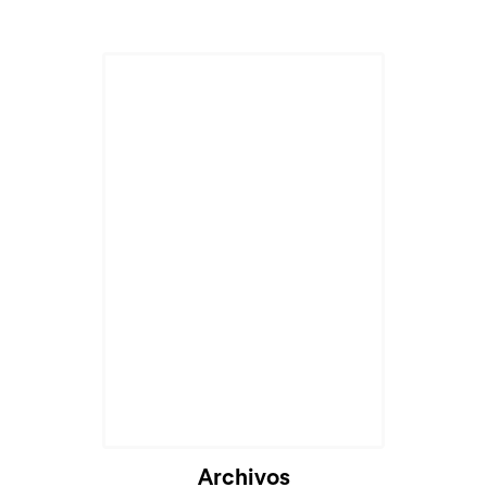
Archivos