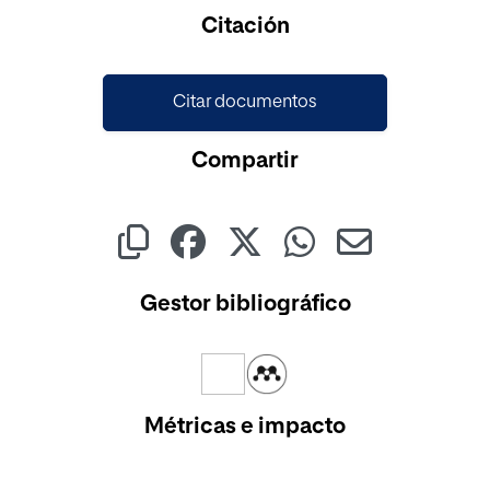
Cargando...
Citación
Citar documentos
Compartir
Gestor bibliográfico
Métricas e impacto