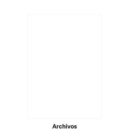
Archivos