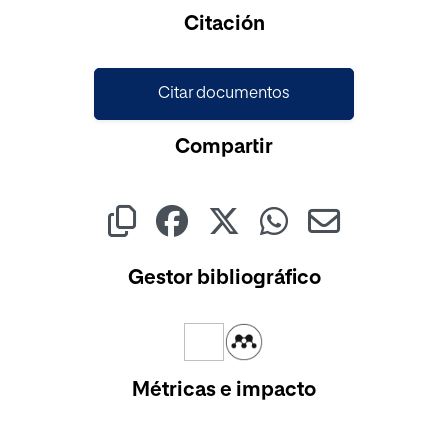
Cargando...
Citación
Citar documentos
Compartir
Gestor bibliográfico
Métricas e impacto