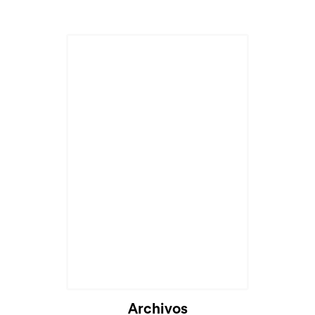
Archivos