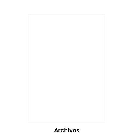
Archivos