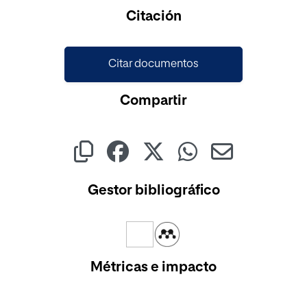
Cargando...
Citación
Citar documentos
Compartir
Gestor bibliográfico
Métricas e impacto