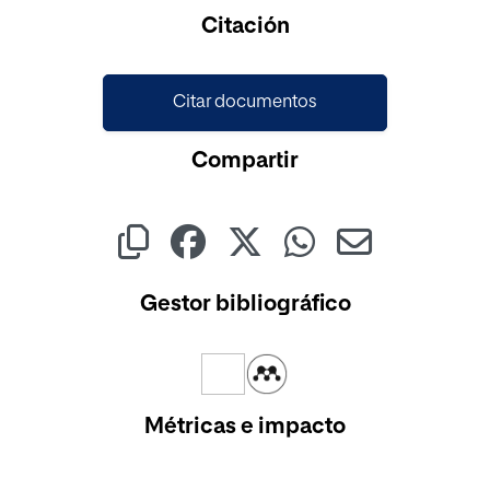
Cargando...
Citación
Citar documentos
Compartir
Gestor bibliográfico
Métricas e impacto