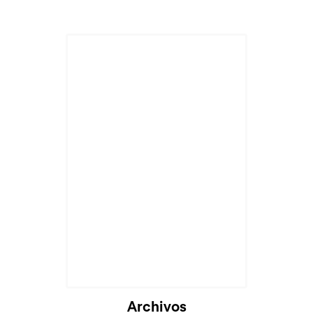
Archivos