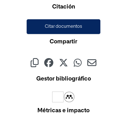
Cargando...
Citación
Citar documentos
Compartir
Gestor bibliográfico
Métricas e impacto