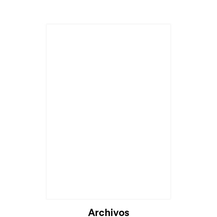
Archivos