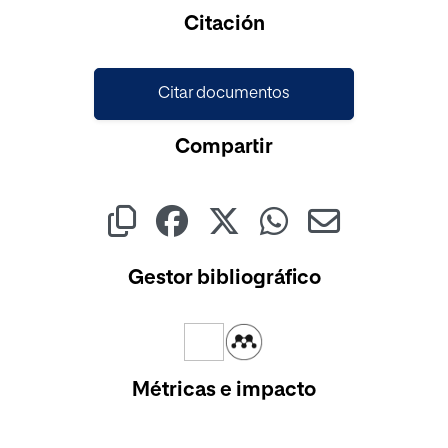
Cargando...
Citación
Citar documentos
Compartir
Gestor bibliográfico
Métricas e impacto