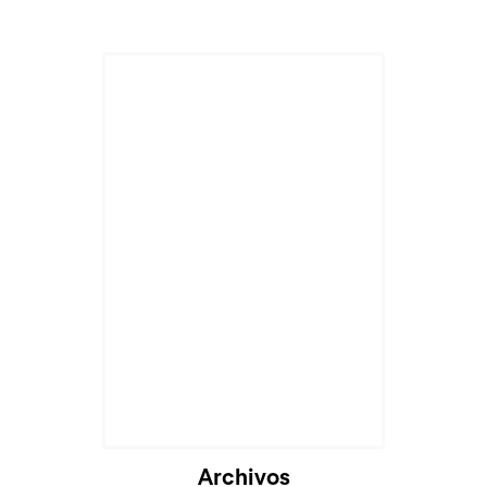
Archivos