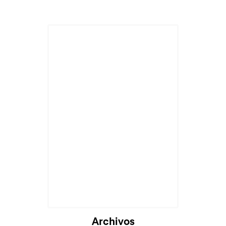
Archivos