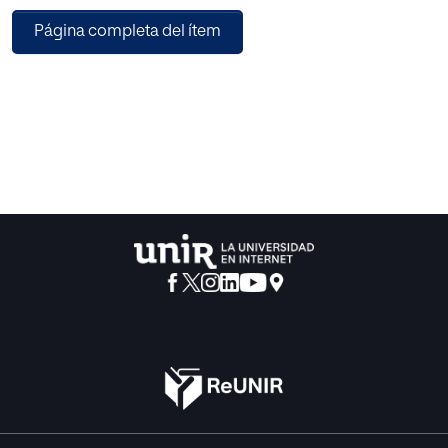
Página completa del ítem