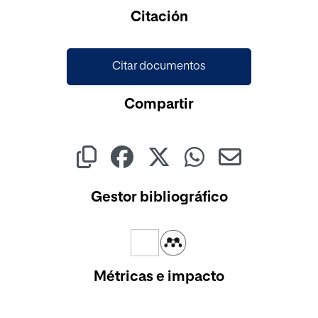
Cargando...
Citación
Citar documentos
Compartir
Gestor bibliográfico
Métricas e impacto