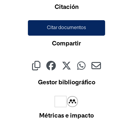
Cargando...
Citación
Citar documentos
Compartir
Gestor bibliográfico
Métricas e impacto