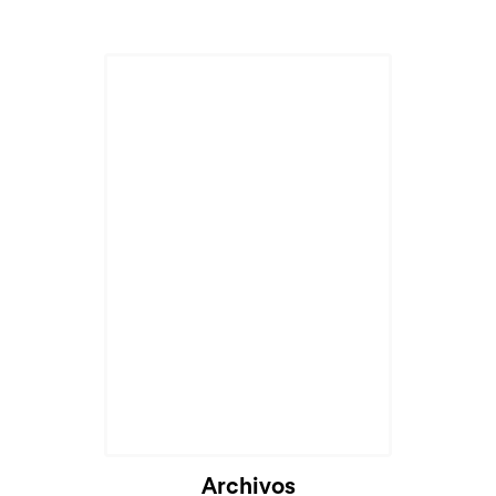
Archivos