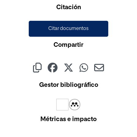
Cargando...
Citación
Citar documentos
Compartir
Gestor bibliográfico
Métricas e impacto