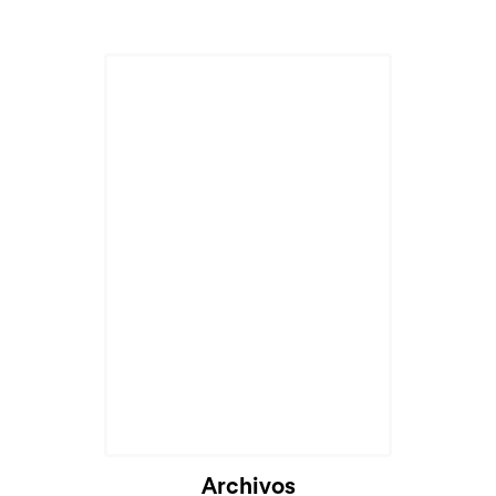
Archivos