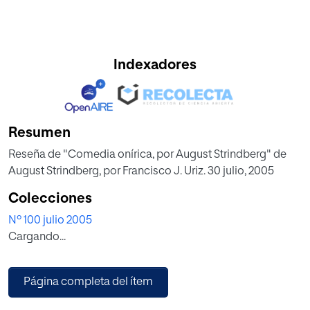
Indexadores
Resumen
Reseña de "Comedia onírica, por August Strindberg" de
August Strindberg, por Francisco J. Uriz. 30 julio, 2005
Colecciones
Nº 100 julio 2005
Cargando...
Página completa del ítem