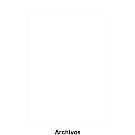
Archivos