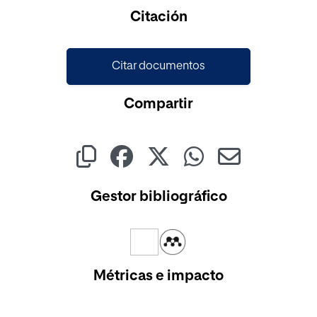
Cargando...
Citación
Citar documentos
Compartir
Gestor bibliográfico
Métricas e impacto