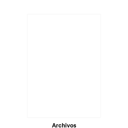
Archivos