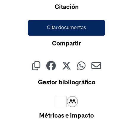
Cargando...
Citación
Citar documentos
Compartir
Gestor bibliográfico
Métricas e impacto