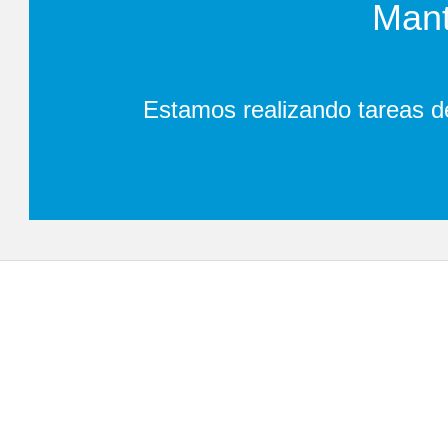
Mant
Estamos realizando tareas d