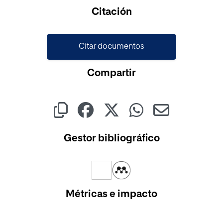
Cargando...
Citación
Citar documentos
Compartir
Gestor bibliográfico
Métricas e impacto