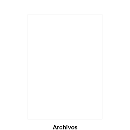
Archivos