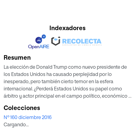
Indexadores
Resumen
La elección de Donald Trump como nuevo presidente de
los Estados Unidos ha causado perplejidad por lo
inesperado, pero también cierto temor en la esfera
internacional. ¿Perderá Estados Unidos su papel como
árbitro y actor principal en el campo político, económico y
defensivo?.
Colecciones
Nº 160 diciembre 2016
Cargando...