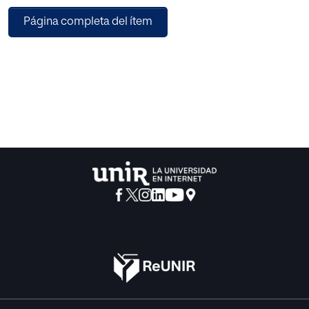
Página completa del ítem