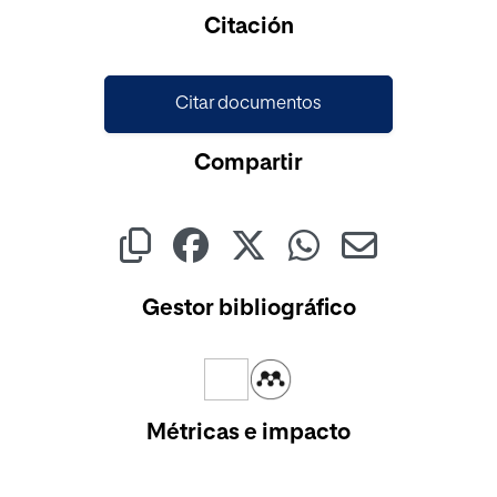
Cargando...
Citación
Citar documentos
Compartir
Gestor bibliográfico
Métricas e impacto