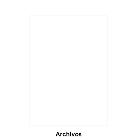
Archivos