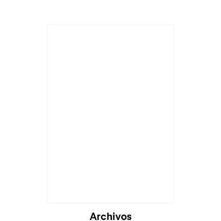
Cargando...
Archivos