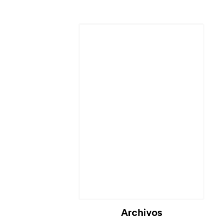
Archivos