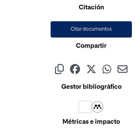
Cargando...
Citación
Citar documentos
Compartir
Gestor bibliográfico
Métricas e impacto