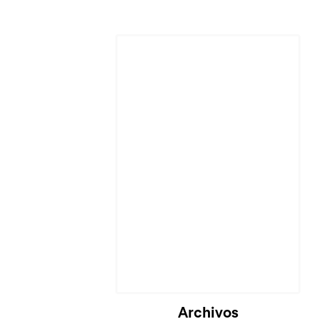
Archivos