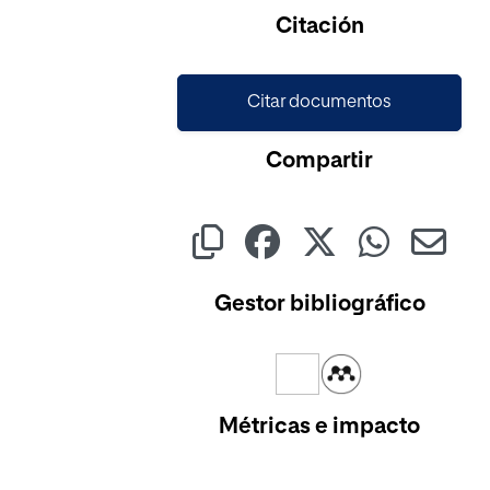
Cargando...
Citación
Citar documentos
Compartir
Gestor bibliográfico
Métricas e impacto