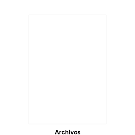
Archivos