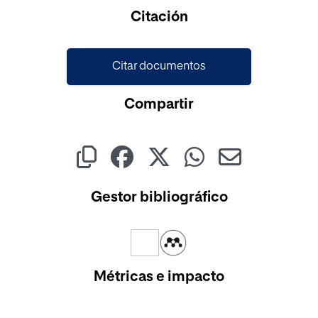
Cargando...
Citación
Citar documentos
Compartir
Gestor bibliográfico
Métricas e impacto