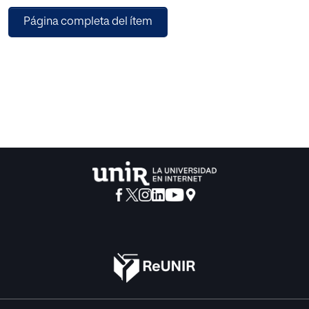
El proceso de rehabilitación logopédica es fundamental
Página completa del ítem
en los primeros meses
posteriormente a la colocación del implante para lograr la
identificar y discriminar los sonidos. Por ello, se exponen
una serie de programas educativos útiles para este tipo de
alumnado.