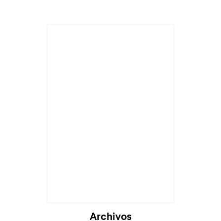
Archivos