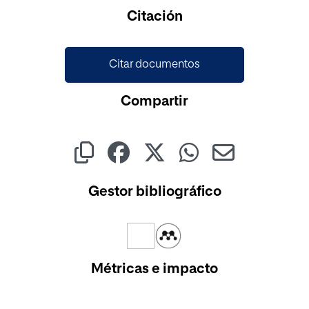
Cargando...
Citación
Citar documentos
Compartir
Gestor bibliográfico
Métricas e impacto