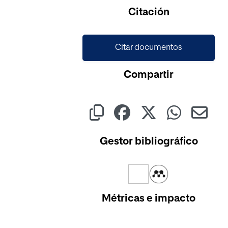
Cargando...
Citación
Citar documentos
Compartir
Gestor bibliográfico
Métricas e impacto