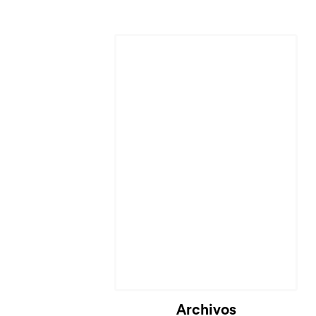
Archivos