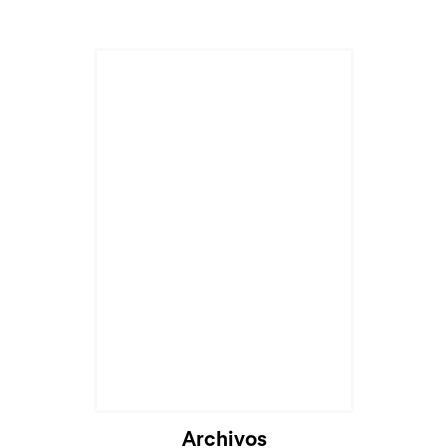
Archivos