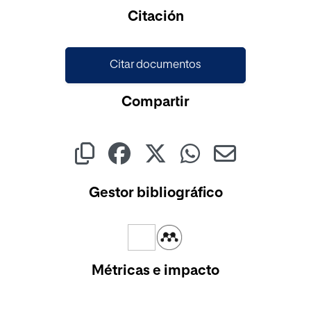
Cargando...
Citación
Citar documentos
Compartir
Gestor bibliográfico
Métricas e impacto