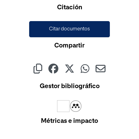
Cargando...
Citación
Citar documentos
Compartir
Gestor bibliográfico
Métricas e impacto