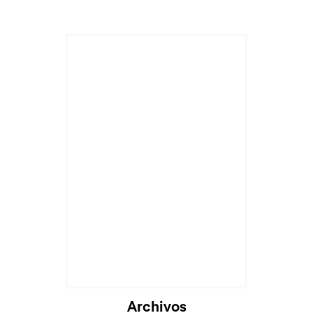
Archivos